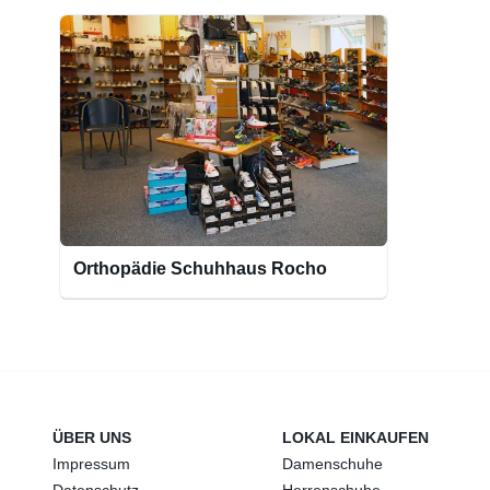
Orthopädie Schuhhaus Rocho
ÜBER UNS
LOKAL EINKAUFEN
Impressum
Damenschuhe